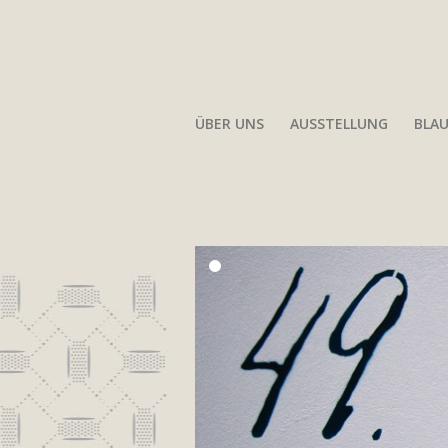
ÜBER UNS
AUSSTELLUNG
BLA