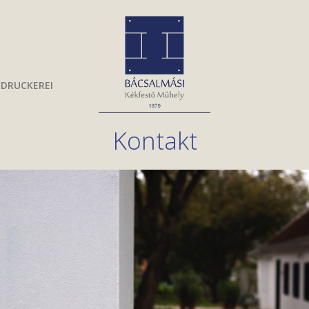
UDRUCKEREI
Kontakt