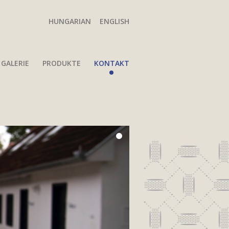
HUNGARIAN
ENGLISH
GALERIE
PRODUKTE
KONTAKT