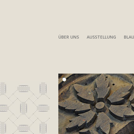
ÜBER UNS
AUSSTELLUNG
BLA