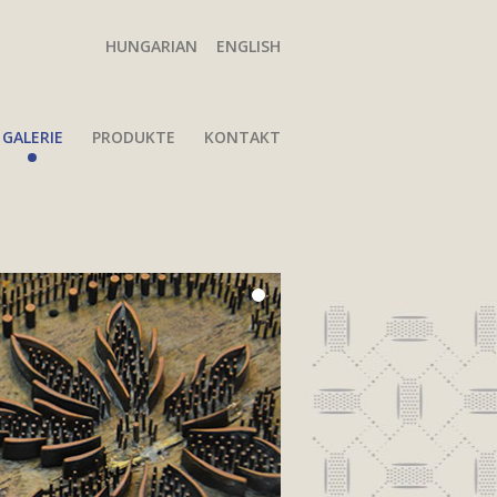
HUNGARIAN
ENGLISH
GALERIE
PRODUKTE
KONTAKT